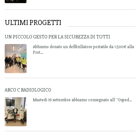
ULTIMI PROGETTI
UN PICCOLO GESTO PER LA SICUREZZA DI TUTTI
Abbiamo donato un defibrillatore portatile da 1.500€ alla
Prot...
ARCO C RADIOLOGICO
Martedì 16 settembre abbiamo consegnato all' "Osped...