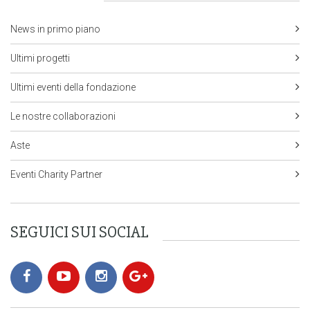
News in primo piano
Ultimi progetti
Ultimi eventi della fondazione
Le nostre collaborazioni
Aste
Eventi Charity Partner
SEGUICI SUI SOCIAL