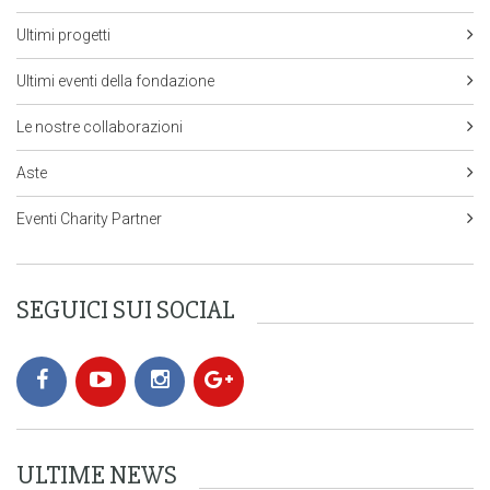
Ultimi progetti
Ultimi eventi della fondazione
Le nostre collaborazioni
Aste
Eventi Charity Partner
SEGUICI SUI SOCIAL
ULTIME NEWS