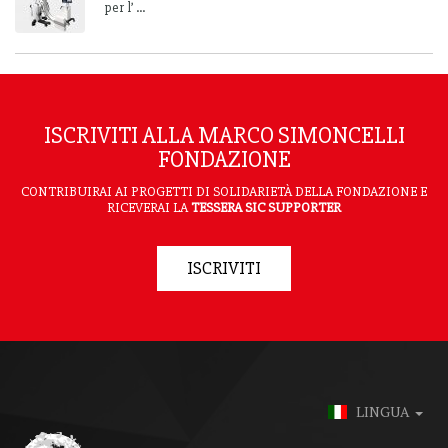
per l’ ...
ISCRIVITI ALLA MARCO SIMONCELLI
FONDAZIONE
CONTRIBUIRAI AI PROGETTI DI SOLIDARIETÀ DELLA FONDAZIONE E
RICEVERAI LA
TESSERA SIC SUPPORTER
ISCRIVITI
LINGUA