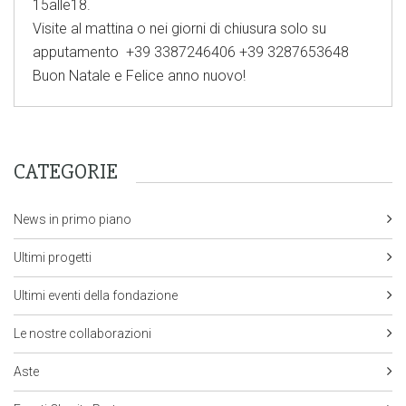
15alle18.
Visite al mattina o nei giorni di chiusura solo su
apputamento +39 3387246406 +39 3287653648
Buon Natale e Felice anno nuovo!
CATEGORIE
News in primo piano
Ultimi progetti
Ultimi eventi della fondazione
Le nostre collaborazioni
Aste