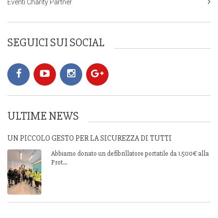
Eventi Charity Partner
SEGUICI SUI SOCIAL
ULTIME NEWS
UN PICCOLO GESTO PER LA SICUREZZA DI TUTTI
Abbiamo donato un defibrillatore portatile da 1.500€ alla
Prot...