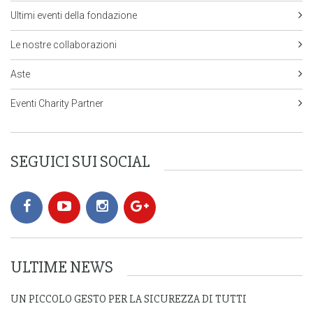
Ultimi eventi della fondazione
Le nostre collaborazioni
Aste
Eventi Charity Partner
SEGUICI SUI SOCIAL
ULTIME NEWS
UN PICCOLO GESTO PER LA SICUREZZA DI TUTTI