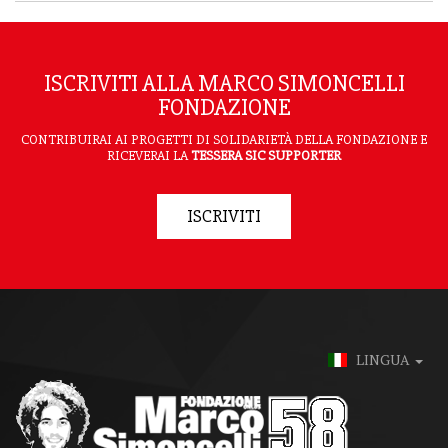
ISCRIVITI ALLA MARCO SIMONCELLI
FONDAZIONE
CONTRIBUIRAI AI PROGETTI DI SOLIDARIETÀ DELLA FONDAZIONE E
RICEVERAI LA
TESSERA SIC SUPPORTER
ISCRIVITI
LINGUA