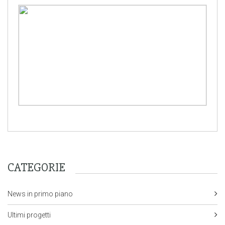
CATEGORIE
News in primo piano
Ultimi progetti