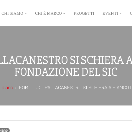
CHI SIAMO
CHI È MARCO
PROGETTI
EVENTI
LLACANESTRO SI SCHIERA A
FONDAZIONE DEL SIC
 piano
FORTITUDO PALLACANESTRO SI SCHIERA A FIANCO 
piano