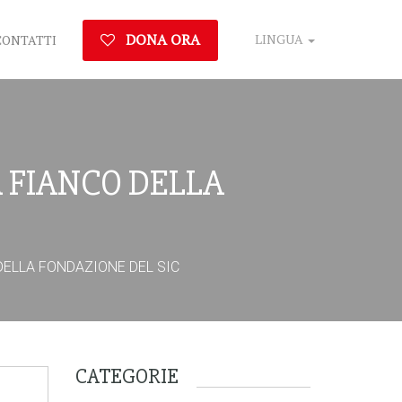
DONA ORA
LINGUA
CONTATTI
 FIANCO DELLA
DELLA FONDAZIONE DEL SIC
CATEGORIE