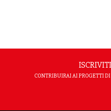
ISCRIVI
CONTRIBUIRAI AI PROGETTI D