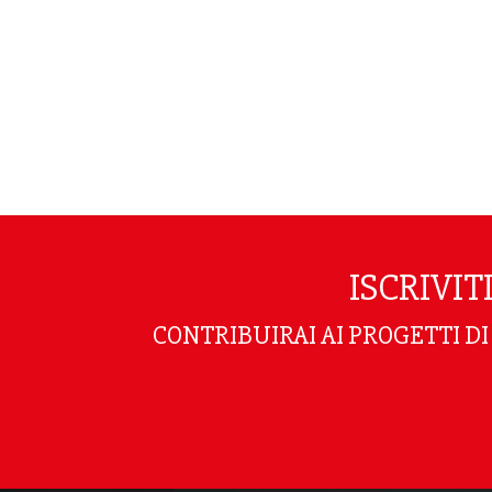
ISCRIVI
CONTRIBUIRAI AI PROGETTI D