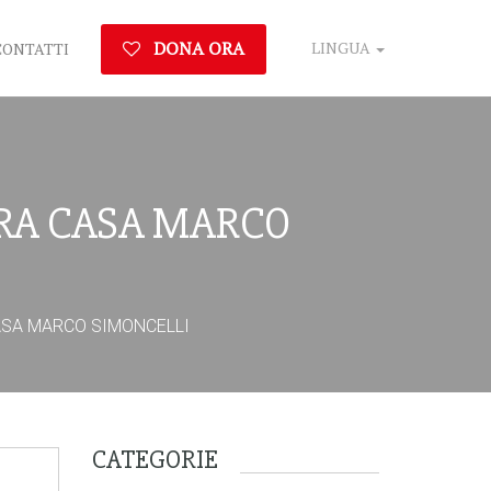
DONA ORA
LINGUA
CONTATTI
URA CASA MARCO
ASA MARCO SIMONCELLI
CATEGORIE