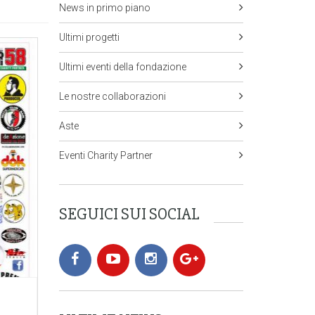
News in primo piano
Ultimi progetti
Ultimi eventi della fondazione
Le nostre collaborazioni
Aste
Eventi Charity Partner
SEGUICI SUI SOCIAL