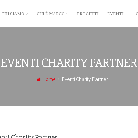
CHI SIAMO
CHI È MARCO
PROGETTI
EVENTI
EVENTI CHARITY PARTNER
Home
Eventi Charity Partner
nti Charity Partner