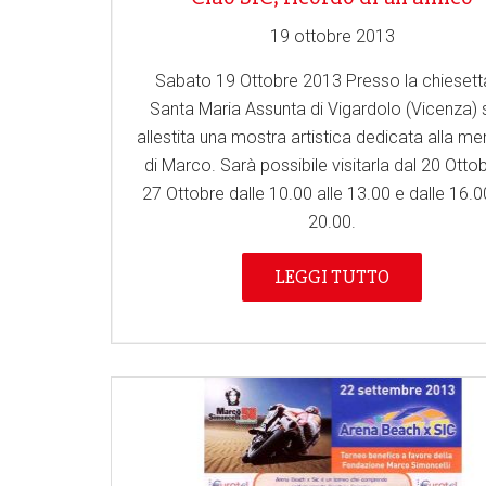
19 ottobre 2013
Sabato 19 Ottobre 2013 Presso la chiesett
Santa Maria Assunta di Vigardolo (Vicenza) 
allestita una mostra artistica dedicata alla m
di Marco. Sarà possibile visitarla dal 20 Ottob
27 Ottobre dalle 10.00 alle 13.00 e dalle 16.0
20.00.
LEGGI TUTTO