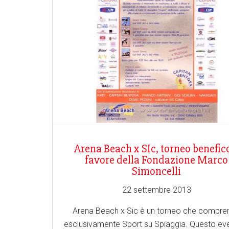
Arena Beach x SIc, torneo benefic
favore della Fondazione Marco
Simoncelli
22 settembre 2013
Arena Beach x Sic è un torneo che compre
esclusivamente Sport su Spiaggia. Questo ev