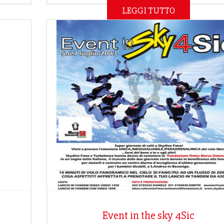
LEGGI TUTTO
Event in the sky 4Sic