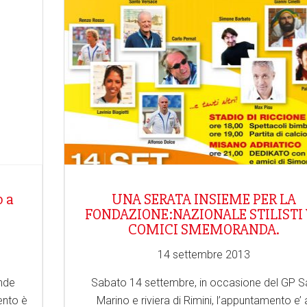
o a
UNA SERATA INSIEME PER LA
FONDAZIONE:NAZIONALE STILISTI
COMICI SMEMORANDA.
14 settembre 2013
nde
Sabato 14 settembre, in occasione del GP S
ento è
Marino e riviera di Rimini, l’appuntamento e’ 