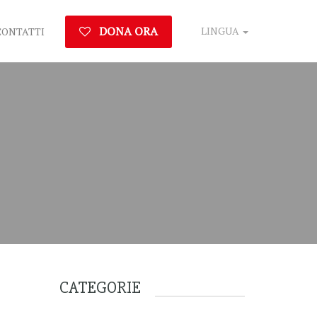
DONA ORA
LINGUA
CONTATTI
CATEGORIE