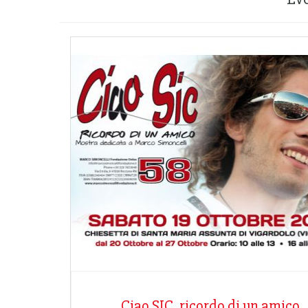
Ciao SIC, ricordo di un amico