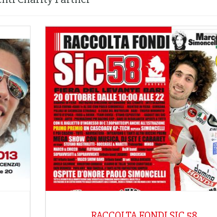
RACCOLTA FONDI SIC 58